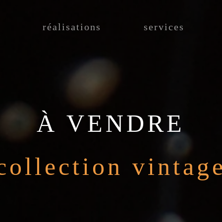
réalisations
services
À VENDRE
collection vintag