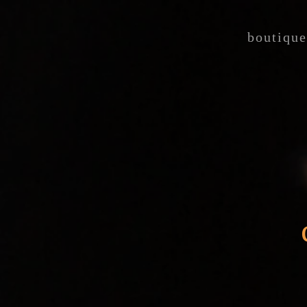
boutique