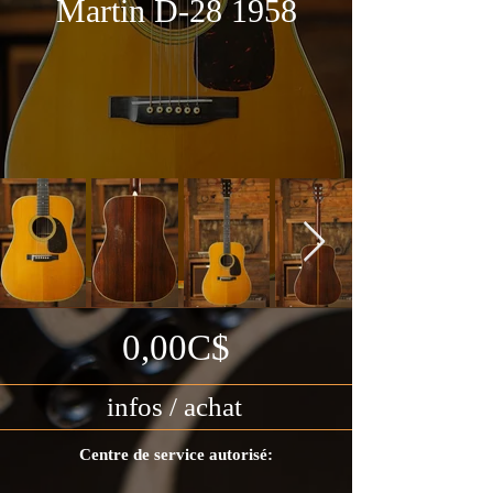
Martin D-28 1958
0,00C$
infos / achat
Centre de service autorisé: