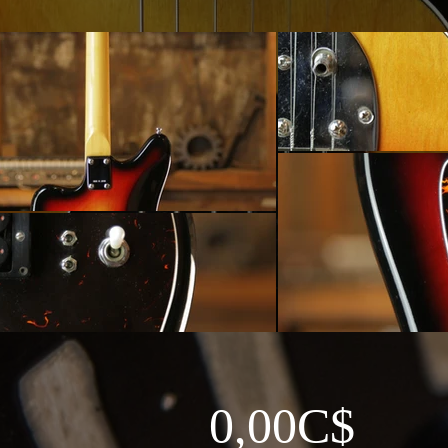
0,00C$