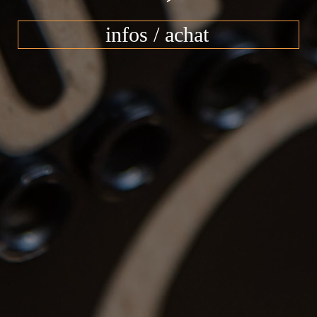
infos / achat