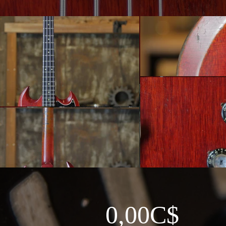
0,00C$