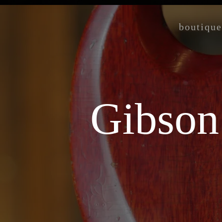
boutique
Gibson