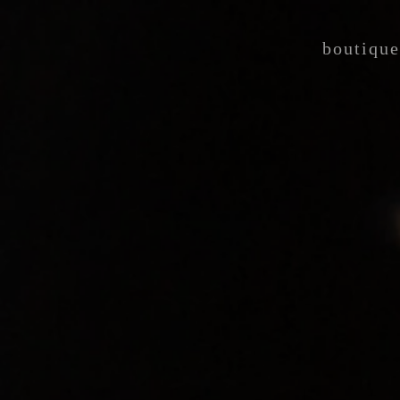
boutique