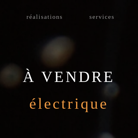
réalisations
services
À VENDRE
électrique