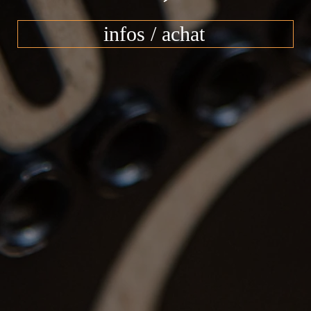
infos / achat