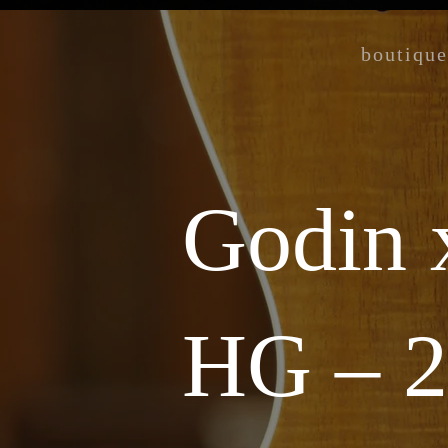
boutique
Godin 
HG – 