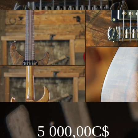
5 000,00C$