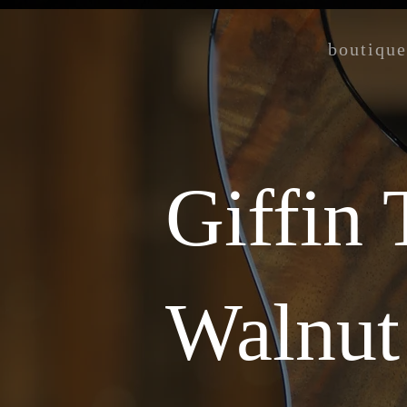
boutique
Giffin 
Walnut