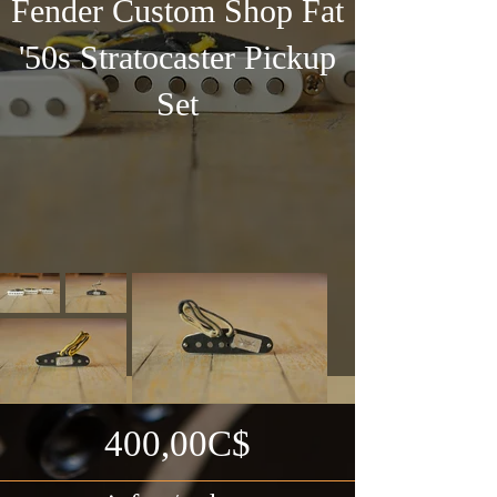
Fender Custom Shop Fat
'50s Stratocaster Pickup
Set
400,00C$