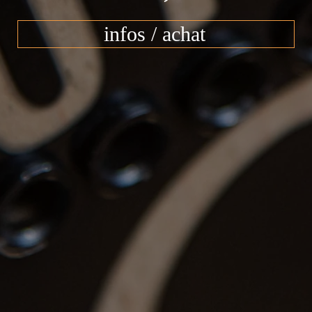
infos / achat