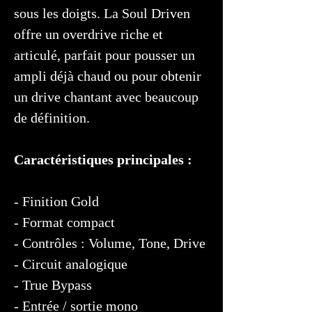
sous les doigts. La Soul Driven
offre un overdrive riche et
articulé, parfait pour pousser un
ampli déjà chaud ou pour obtenir
un drive chantant avec beaucoup
de définition.
Caractéristiques principales :
- Finition Gold
- Format compact
- Contrôles : Volume, Tone, Drive
- Circuit analogique
- True Bypass
- Entrée / sortie mono