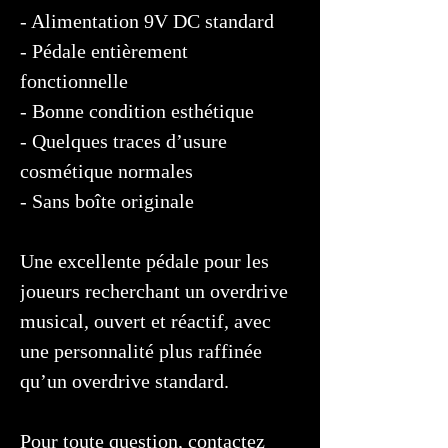
- Alimentation 9V DC standard
- Pédale entièrement
fonctionnelle
- Bonne condition esthétique
- Quelques traces d’usure
cosmétique normales
- Sans boîte originale
Une excellente pédale pour les
joueurs recherchant un overdrive
musical, ouvert et réactif, avec
une personnalité plus raffinée
qu’un overdrive standard.
Pour toute question, contactez