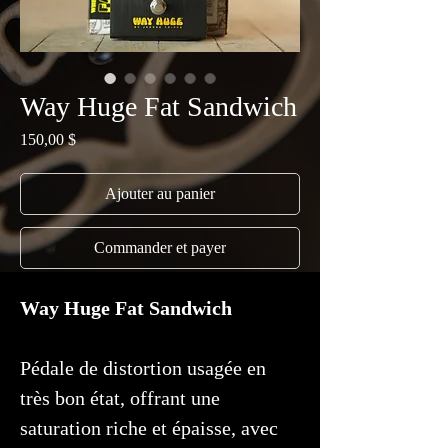
Way Huge Fat Sandwich
Prix
150,00 $
Ajouter au panier
Commander et payer
Way Huge Fat Sandwich
Pédale de distortion usagée en
très bon état, offrant une
saturation riche et épaisse, avec