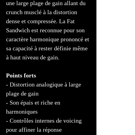
une large plage de gain allant du
crunch musclé à la distortion
dense et compressée. La Fat
Sandwich est reconnue pour son
caractère harmonique prononcé et
sa capacité à rester définie même
à haut niveau de gain.
Points forts
- Distortion analogique à large
plage de gain
- Son épais et riche en
harmoniques
- Contrôles internes de voicing
pour affiner la réponse