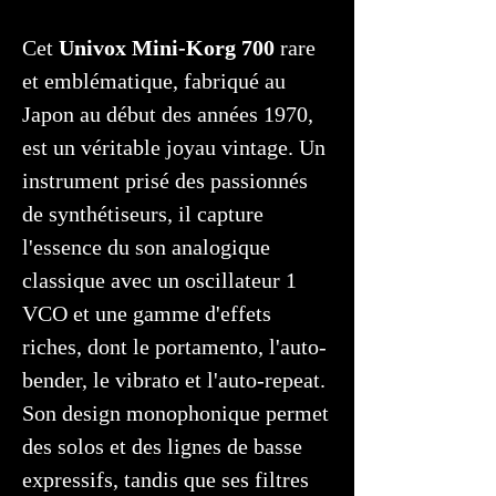
Cet
Univox Mini-Korg 700
rare
et emblématique, fabriqué au
Japon au début des années 1970,
est un véritable joyau vintage. Un
instrument prisé des passionnés
de synthétiseurs, il capture
l'essence du son analogique
classique avec un oscillateur 1
VCO et une gamme d'effets
riches, dont le portamento, l'auto-
bender, le vibrato et l'auto-repeat.
Son design monophonique permet
des solos et des lignes de basse
expressifs, tandis que ses filtres