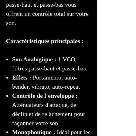
passe-haut et passe-bas vous
offrent un contrôle total sur votre
son.
Caractéristiques principales :
Son Analogique :
1 VCO,
filtres passe-haut et passe-bas
Effets :
Portamento, auto-
bender, vibrato, auto-repeat
Contrôle de l'enveloppe :
Atténuateurs d'attaque, de
déclin et de relâchement pour
façonner votre son
Monophonique :
Idéal pour les