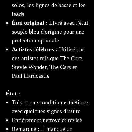
solos, les lignes de basse et les
leads
Étui original :
Livré avec l'étui
souple bleu d'origine pour une
protection optimale
Artistes célèbres :
Utilisé par
des artistes tels que The Cure,
Stevie Wonder, The Cars et
Paul Hardcastle
État :
Très bonne condition esthétique
avec quelques signes d'usure
Entièrement nettoyé et révisé
Remarque : Il manque un