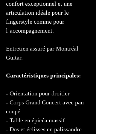
confort exceptionnel et une
articulation idéale pour le
fingerstyle comme pour
l’accompagnement.
Entretien assuré par Montréal
Guitar.
Caractéristiques principales:
- Orientation pour droitier
- Corps Grand Concert avec pan
coupé
- Table en épicéa massif
- Dos et éclisses en palissandre