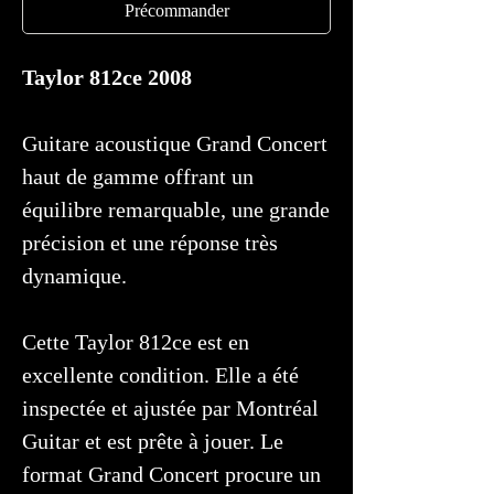
Précommander
Taylor 812ce 2008
Guitare acoustique Grand Concert
haut de gamme offrant un
équilibre remarquable, une grande
précision et une réponse très
dynamique.
Cette Taylor 812ce est en
excellente condition. Elle a été
inspectée et ajustée par Montréal
Guitar et est prête à jouer. Le
format Grand Concert procure un