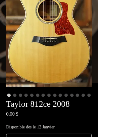
Taylor 812ce 2008
Prix
0,00 $
Disponible dès le 12 Janvier