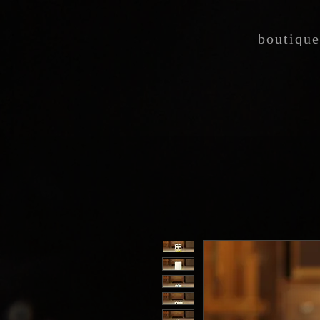
boutique