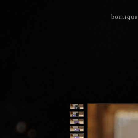
boutique