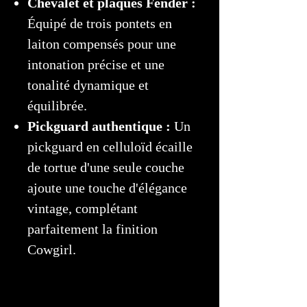
Chevalet et plaques Fender :
Équipé de trois pontets en
laiton compensés pour une
intonation précise et une
tonalité dynamique et
équilibrée.
Pickguard authentique :
Un
pickguard en celluloïd écaille
de tortue d'une seule couche
ajoute une touche d'élégance
vintage, complétant
parfaitement la finition
Cowgirl.