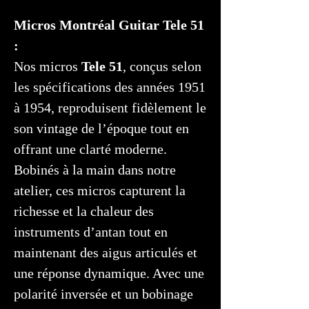
Micros Montréal Guitar Tele 51
:
Nos micros
Tele 51
, conçus selon
les spécifications des années 1951
à 1954, reproduisent fidèlement le
son vintage de l’époque tout en
offrant une clarté moderne.
Bobinés à la main dans notre
atelier, ces micros capturent la
richesse et la chaleur des
instruments d’antan tout en
maintenant des aigus articulés et
une réponse dynamique. Avec une
polarité inversée et un bobinage