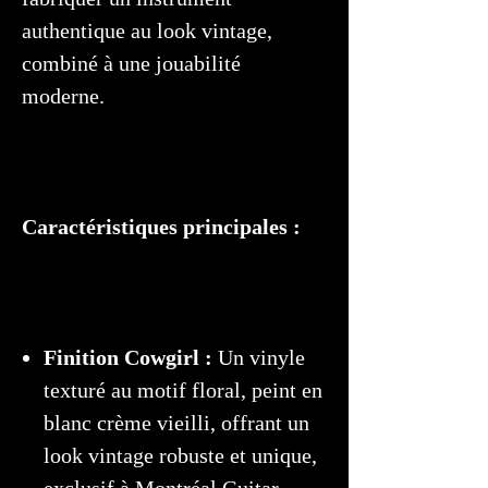
authentique au look vintage,
combiné à une jouabilité
moderne.
Caractéristiques principales :
Finition Cowgirl :
Un vinyle
texturé au motif floral, peint en
blanc crème vieilli, offrant un
look vintage robuste et unique,
exclusif à Montréal Guitar.