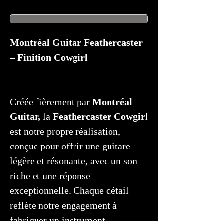
Montréal Guitar Feathercaster
– Finition Cowgirl
Créée fièrement par
Montréal
Guitar,
la
Feathercaster Cowgirl
est notre propre réalisation,
conçue pour offrir une guitare
légère et résonante, avec un son
riche et une réponse
exceptionnelle. Chaque détail
reflète notre engagement à
fabriquer un instrument