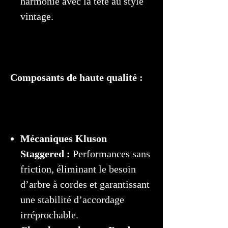
harmonie avec la tête au style
vintage.
Composants de haute qualité :
Mécaniques Kluson
Staggered :
Performances sans
friction, éliminant le besoin
d’arbre à cordes et garantissant
une stabilité d’accordage
irréprochable.