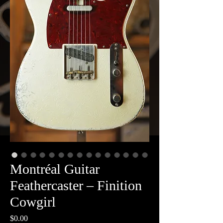
Montréal Guitar
Feathercaster – Finition
Cowgirl
Price
$0.00