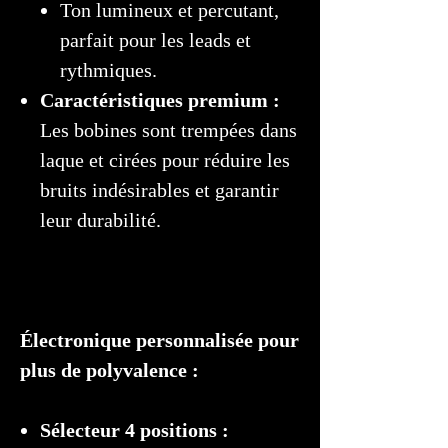
Ton lumineux et percutant,
parfait pour les leads et
rythmiques.
Caractéristiques premium :
Les bobines sont trempées dans
laque et cirées pour réduire les
bruits indésirables et garantir
leur durabilité.
Électronique personnalisée pour
plus de polyvalence :
Sélecteur 4 positions :