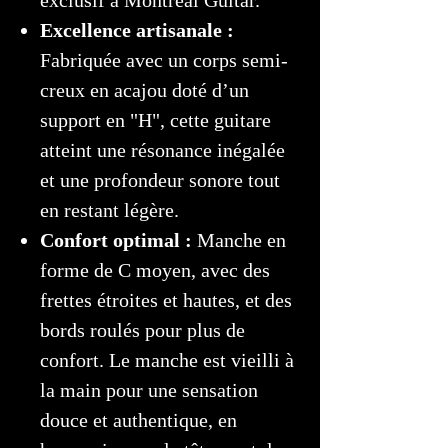
Excellence artisanale :
Fabriquée avec un corps semi-
creux en acajou doté d’un
support en "H", cette guitare
atteint une résonance inégalée
et une profondeur sonore tout
en restant légère.
Confort optimal :
Manche en
forme de C moyen, avec des
frettes étroites et hautes, et des
bords roulés pour plus de
confort. Le manche est vieilli à
la main pour une sensation
douce et authentique, en