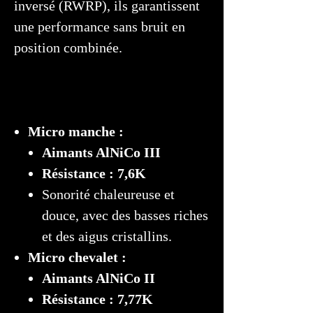
inversé (RWRP), ils garantissent
une performance sans bruit en
position combinée.
Micro manche :
Aimants AlNiCo III
Résistance : 7,6K
Sonorité chaleureuse et
douce, avec des basses riches
et des aigus cristallins.
Micro chevalet :
Aimants AlNiCo II
Résistance : 7,77K