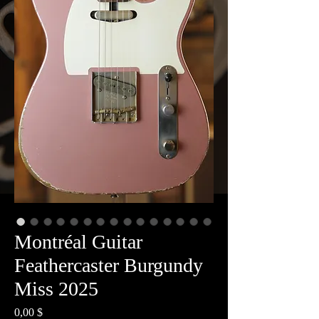
Montréal Guitar
Feathercaster Burgundy
Miss 2025
Prix
0,00 $