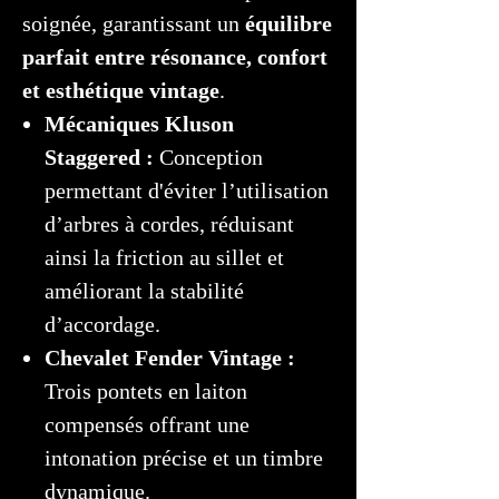
soignée, garantissant un
équilibre
parfait entre résonance, confort
et esthétique vintage
.
Mécaniques Kluson
Staggered :
Conception
permettant d'éviter l’utilisation
d’arbres à cordes, réduisant
ainsi la friction au sillet et
améliorant la stabilité
d’accordage.
Chevalet Fender Vintage :
Trois pontets en laiton
compensés offrant une
intonation précise et un timbre
dynamique.