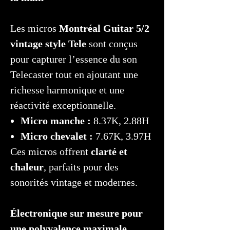
Les micros
Montréal Guitar 5/2
vintage style Tele
sont conçus
pour capturer l’essence du son
Telecaster tout en ajoutant une
richesse harmonique et une
réactivité exceptionnelle.
Micro manche :
8.37K, 2.88H
Micro chevalet :
7.67K, 3.97H
Ces micros offrent
clarté et
chaleur
, parfaits pour des
sonorités vintage et modernes.
Électronique sur mesure pour
une polyvalence maximale