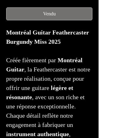
Vendu
Montréal Guitar Feathercaster
Burgundy Miss 2025
Créée fièrement par
Montréal
Guitar
, la Feathercaster est notre
propre réalisation, conçue pour
offrir une guitare
légère et
résonante
, avec un son riche et
une réponse exceptionnelle.
Chaque détail reflète notre
engagement à fabriquer un
instrument authentique
,