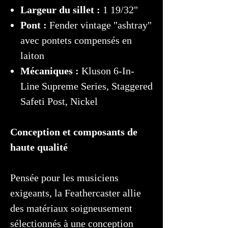
Largeur du sillet :
1 19/32"
Pont :
Fender vintage "ashtray"
avec pontets compensés en
laiton
Mécaniques :
Kluson 6-In-
Line Supreme Series, Staggered
Safeti Post, Nickel
Conception et composants de
haute qualité
Pensée pour les musiciens
exigeants, la Feathercaster allie
des matériaux soigneusement
sélectionnés à une conception