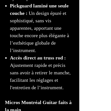
Pickguard laminé une seule
couche :
Un design épuré et
sophistiqué, sans vis
apparentes, apportant une
touche encore plus élégante à
l’esthétique globale de
l’instrument.
Accès direct au truss rod :
Ajustement rapide et précis
sans avoir à retirer le manche,
facilitant les réglages et
l'entretien de l’instrument.
Micros Montréal Guitar faits à
la main