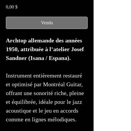
Prix
0,00 $
Vendu
Archtop allemande des années
1950, attribuée à l’atelier Josef
Sandner (Isana / Espana).
Instrument entièrement restauré
et optimisé par Montréal Guitar,
offrant une sonorité riche, pleine
et équilibrée, idéale pour le jazz
acoustique et le jeu en accords
comme en lignes mélodiques.