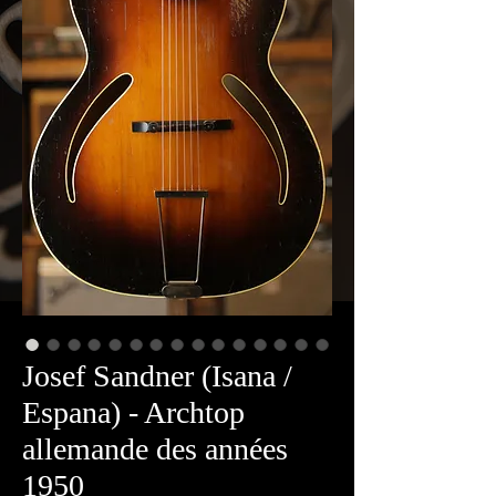
Josef Sandner (Isana /
Espana) - Archtop
allemande des années
1950