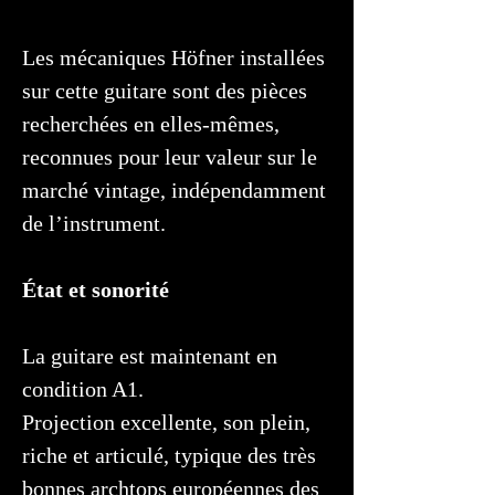
Les mécaniques Höfner installées
sur cette guitare sont des pièces
recherchées en elles-mêmes,
reconnues pour leur valeur sur le
marché vintage, indépendamment
de l’instrument.
État et sonorité
La guitare est maintenant en
condition A1.
Projection excellente, son plein,
riche et articulé, typique des très
bonnes archtops européennes des