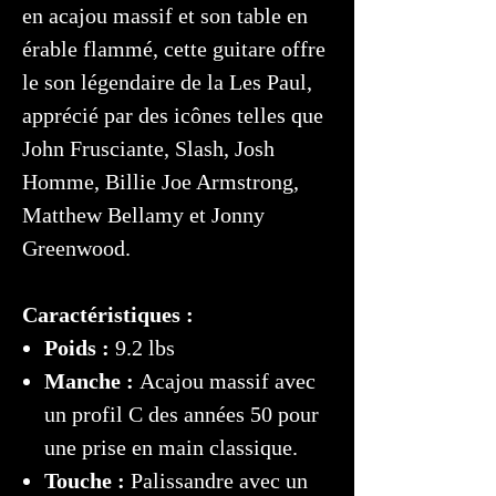
en acajou massif et son table en
érable flammé, cette guitare offre
le son légendaire de la Les Paul,
apprécié par des icônes telles que
John Frusciante, Slash, Josh
Homme, Billie Joe Armstrong,
Matthew Bellamy et Jonny
Greenwood.
Caractéristiques :
Poids :
9.2 lbs
Manche :
Acajou massif avec
un profil C des années 50 pour
une prise en main classique.
Touche :
Palissandre avec un