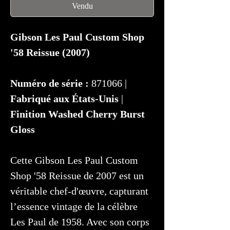
Vendu
Gibson Les Paul Custom Shop
'58 Reissue (2007)
Numéro de série :
871066 |
Fabriqué aux États-Unis
|
Finition Washed Cherry Burst
Gloss
Cette Gibson Les Paul Custom
Shop '58 Reissue de 2007 est un
véritable chef-d'œuvre, capturant
l’essence vintage de la célèbre
Les Paul de 1958. Avec son corps