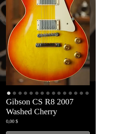
Gibson CS R8 2007
Washed Cherry
Prix
0,00 $