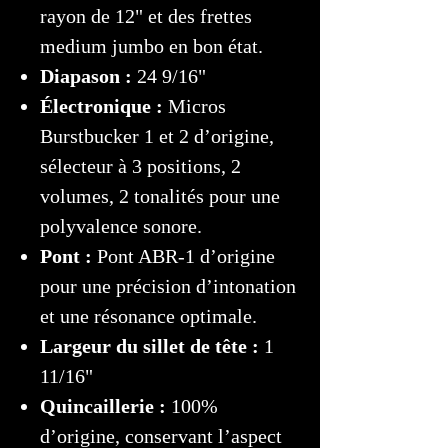
rayon de 12" et des frettes
medium jumbo en bon état.
Diapason :
24 9/16"
Électronique :
Micros
Burstbucker 1 et 2 d’origine,
sélecteur à 3 positions, 2
volumes, 2 tonalités pour une
polyvalence sonore.
Pont :
Pont ABR-1 d’origine
pour une précision d’intonation
et une résonance optimale.
Largeur du sillet de tête :
1
11/16"
Quincaillerie :
100%
d’origine, conservant l’aspect