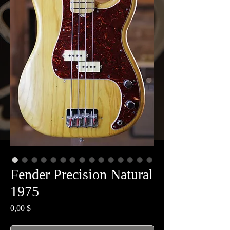
Fender Precision Natural
1975
Prix
0,00 $