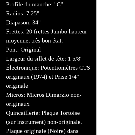
Profile du manche: "C"
Radius: 7.25"
Diapason: 34"
Frettes: 20 frettes Jumbo hauteur
moyenne, très bon état.
Pont: Original
Largeur du sillet de tête: 1 5/8"
Électronique: Potentiomètres CTS
originaux (1974) et Prise 1/4"
originale
Micros: Micros Dimarzio non-
originaux
Quincaillerie: Plaque Tortoise
(sur instrument) non-originale.
Plaque originale (Noire) dans