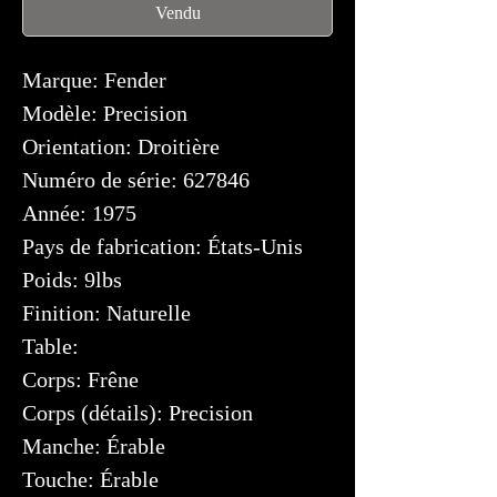
Vendu
Marque: Fender
Modèle: Precision
Orientation: Droitière
Numéro de série: 627846
Année: 1975
Pays de fabrication: États-Unis
Poids: 9lbs
Finition: Naturelle
Table:
Corps: Frêne
Corps (détails): Precision
Manche: Érable
Touche: Érable