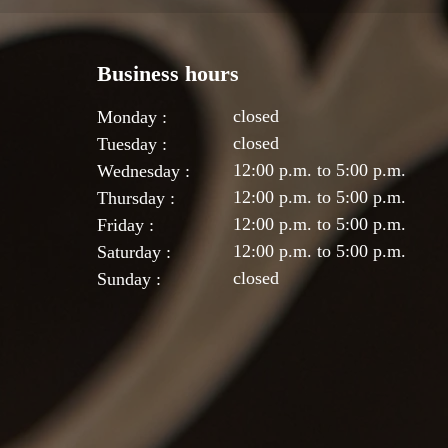
Business hours
closed
Monday :
closed
Tuesday :
12:00 p.m. to 5:00 p.m.
Wednesday :
12:00 p.m. to 5:00 p.m.
Thursday :
12:00 p.m. to 5:00 p.m.
Friday :
12:00 p.m. to 5:00 p.m.
Saturday :
closed
Sunday :