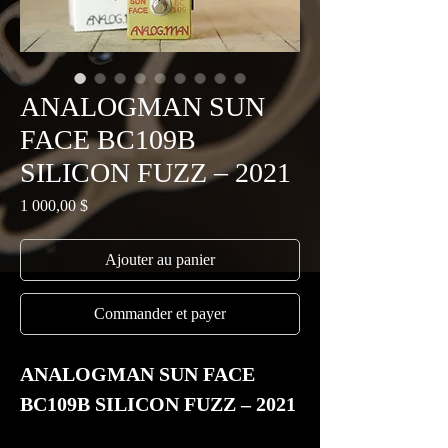
ANALOGMAN SUN
FACE BC109B
SILICON FUZZ – 2021
Prix
1 000,00 $
Ajouter au panier
Commander et payer
ANALOGMAN SUN FACE
BC109B SILICON FUZZ – 2021