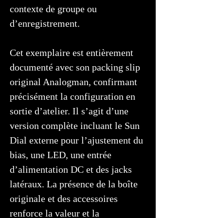
contexte de groupe ou
d’enregistrement.
Cet exemplaire est entièrement
documenté avec son packing slip
original Analogman, confirmant
précisément la configuration en
sortie d’atelier. Il s’agit d’une
version complète incluant le Sun
Dial externe pour l’ajustement du
bias, une LED, une entrée
d’alimentation DC et des jacks
latéraux. La présence de la boîte
originale et des accessoires
renforce la valeur et la