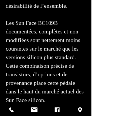
désirabilité de l’ensemble.
Les Sun Face BC109B
documentées, complètes et non
modifiées sont nettement moins
courantes sur le marché que les
versions silicon plus standard.
Cette combinaison précise de
transistors, d’options et de
provenance place cette pédale
dans le haut du marché actuel des
Sun Face silicon.
Condition esthétique et
fonctionnelle excellente.