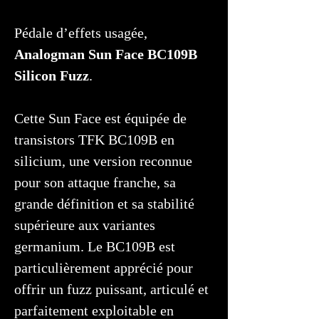
Pédale d’effets usagée,
Analogman Sun Face BC109B
Silicon Fuzz
.
Cette Sun Face est équipée de
transistors TFK BC109B en
silicium, une version reconnue
pour son attaque franche, sa
grande définition et sa stabilité
supérieure aux variantes
germanium. Le BC109B est
particulièrement apprécié pour
offrir un fuzz puissant, articulé et
parfaitement exploitable en