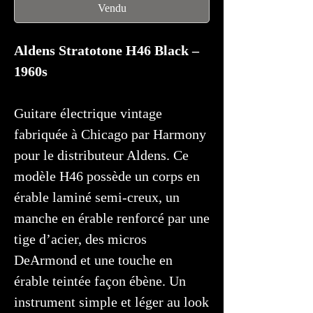
Vendu
Aldens Stratotone H46 Black –
1960s
Guitare électrique vintage
fabriquée à Chicago par Harmony
pour le distributeur Aldens. Ce
modèle H46 possède un corps en
érable laminé semi-creux, un
manche en érable renforcé par une
tige d’acier, des micros
DeArmond et une touche en
érable teintée façon ébène. Un
instrument simple et léger au look